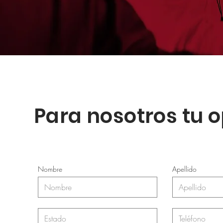
Para nosotros tu 
Nombre
Apellido