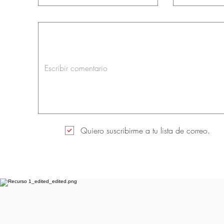
Quiero suscribirme a tu lista de correo.