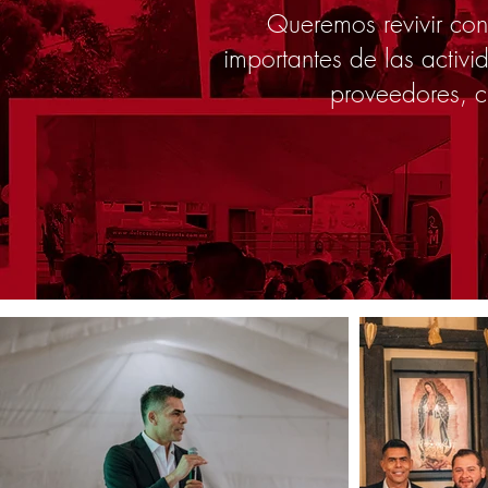
Queremos revivir co
importantes de las activ
proveedores, c