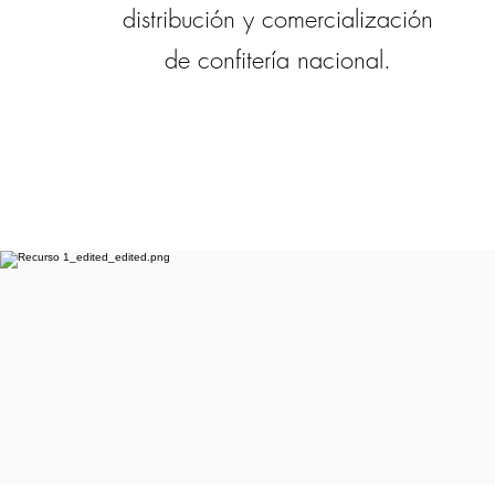
distribución y comercialización
de confitería nacional.