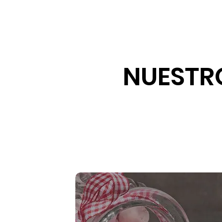
NUESTR