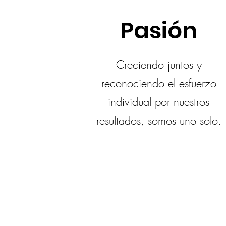
Pasión
Creciendo juntos y
reconociendo el esfuerzo
individual por nuestros
resultados, somos uno solo.