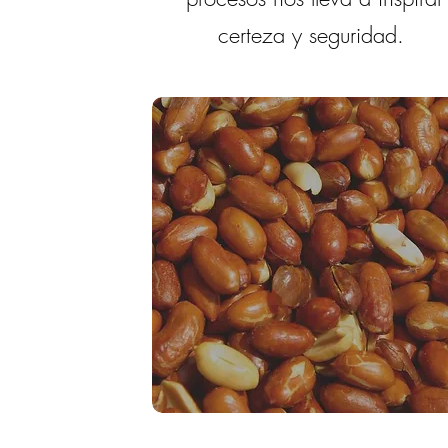
certeza y seguridad.