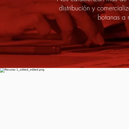
distribución y comerciali
botanas a 